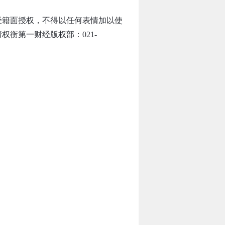
经籍面授权，不得以任何表情加以使
衡第一财经版权部：021-