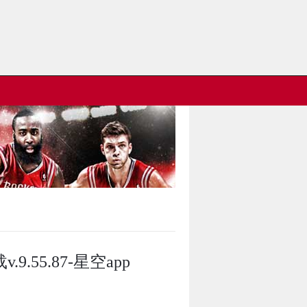
55.87-星空app