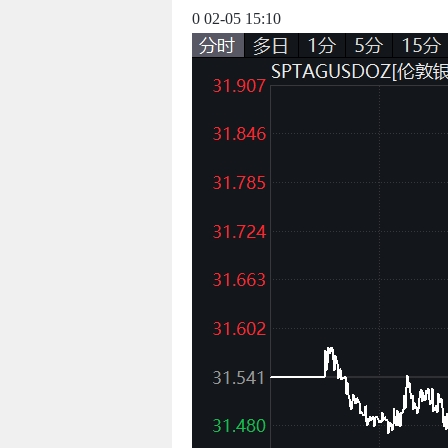
0 02-05 15:10