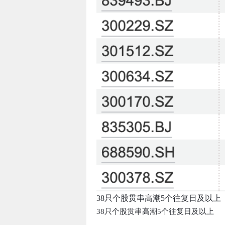
38只个股贯串高潮5个往复日及以上
38只个股贯串高潮5个往复日及以上