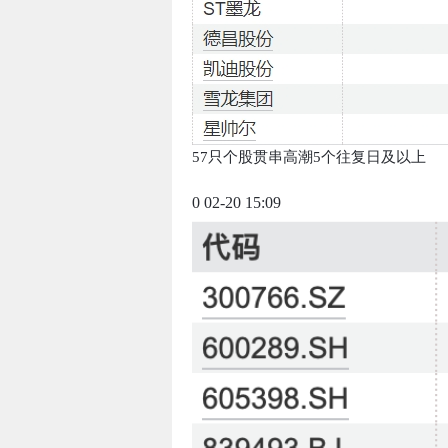
57只个股贯串高潮5个往复日及以上
0 02-20 15:09