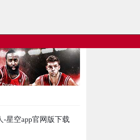
-星空app官网版下载