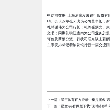
中访网数据 上海浦东发展银行股份有限
聘。会议选举张为忠为公司董事长，谢
礼聘谢伟为公司行长；礼聘崔炳文、康
文书；同期礼聘汪素南为公司业务总监
评价及薪酬分派、行状司理东谈主薪酬
主事安排标记着浦发银行新一届交流团
上一篇：
星空体育官方登录中枢是援救“表面够
下一篇：
星空app官网版下载“现时搭客和年青