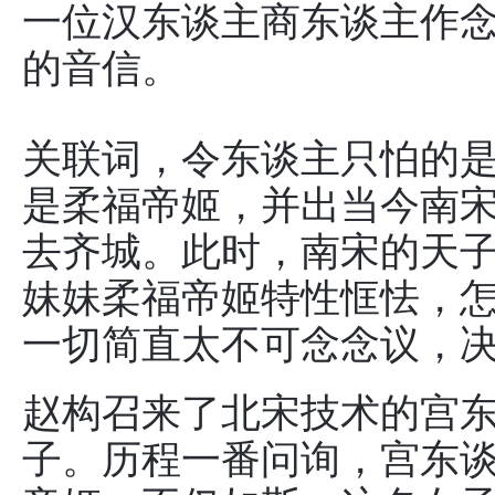
一位汉东谈主商东谈主作
的音信。
关联词，令东谈主只怕的
是柔福帝姬，并出当今南
去齐城。此时，南宋的天
妹妹柔福帝姬特性恇怯，
一切简直太不可念念议，决
赵构召来了北宋技术的宫
子。历程一番问询，宫东