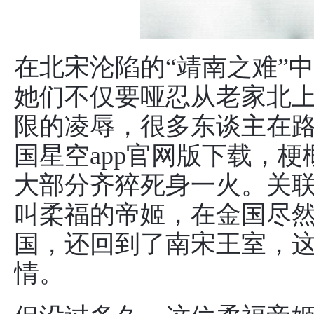
在北宋沦陷的“靖南之难”
她们不仅要哑忍从老家北
限的凌辱，很多东谈主在
国星空app官网版下载，
大部分齐猝死身一火。关
叫柔福的帝姬，在金国尽
国，还回到了南宋王室，
情。