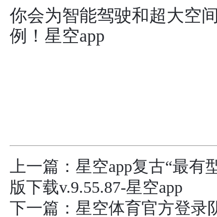
你会为智能驾驶和超大空
例！星空app
上一篇：
星空app复古“最有
版下载v.9.55.87-星空app
下一篇：
星空体育官方登录阴