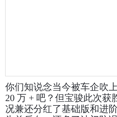
你们知说念当今被车企吹
20 万 + 吧？但宝骏此次
况兼还分红了基础版和进阶版