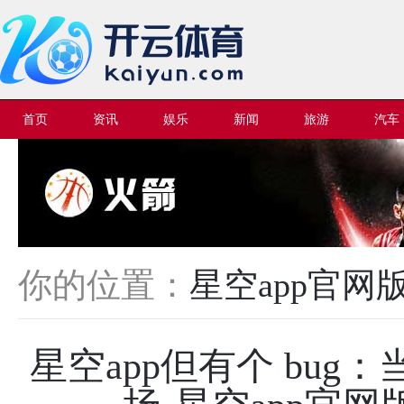
首页
资讯
娱乐
新闻
旅游
汽车
你的位置：
星空app官网版下
星空app但有个 bug