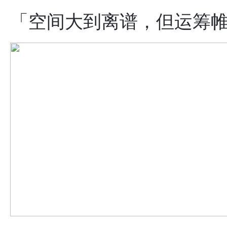
「空间大到离谱，但运筹