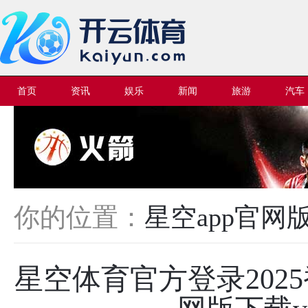
首页
资讯
娱乐
新闻
旅游
汽车
你的位置：
星空app官网版下
星空体育官方登录2025