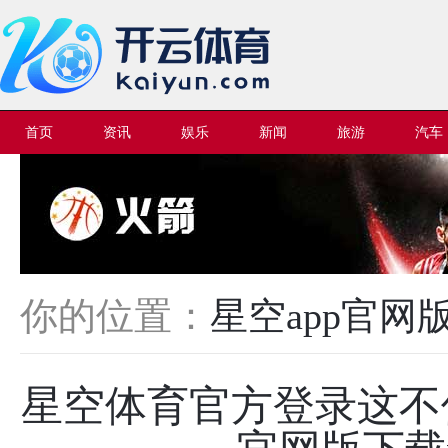
首页
资讯
娱乐
新闻
旅游
汽车
你的位置：
星空app官网版下
星空体育官方登录这不仅