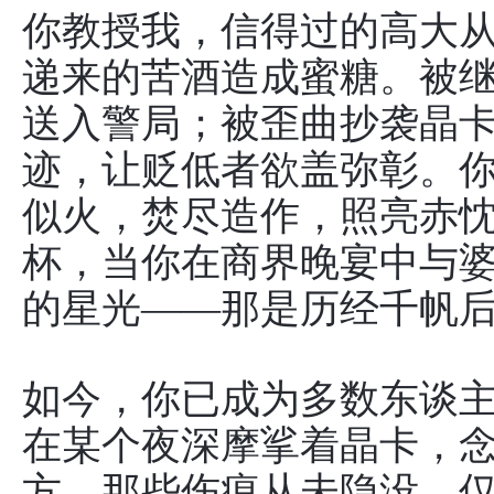
你教授我，信得过的高大
递来的苦酒造成蜜糖。被
送入警局；被歪曲抄袭晶
迹，让贬低者欲盖弥彰。
似火，焚尽造作，照亮赤
杯，当你在商界晚宴中与
的星光——那是历经千帆
如今，你已成为多数东谈
在某个夜深摩挲着晶卡，
方。那些伤痕从未隐没，