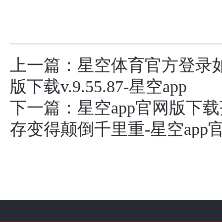
上一篇：
星空体育官方登录如
版下载v.9.55.87-星空app
下一篇：
星空app官网版下
存变得颠倒千里重-星空app官网版