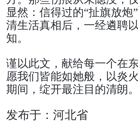
显然：信得过的“扯旗放炮
清生活真相后，一经遴聘
知。
谨以此文，献给每一个在
愿我们皆能如她般，以炎
期间，绽开最注目的清朗
发布于：河北省