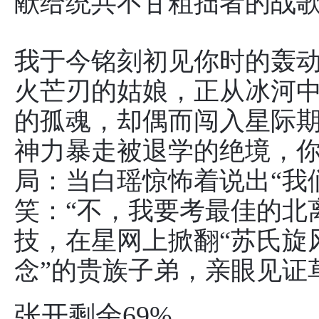
献给统共不甘粗拙者的战
我于今铭刻初见你时的轰
火芒刃的姑娘，正从冰河
的孤魂，却偶而闯入星际
神力暴走被退学的绝境，
局：当白瑶惊怖着说出“我
笑：“不，我要考最佳的北
技，在星网上掀翻“苏氏旋
念”的贵族子弟，亲眼见证
张开剩余69%